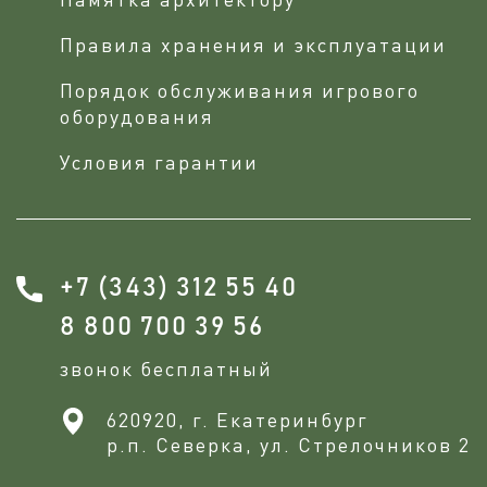
Правила хранения и эксплуатации
Порядок обслуживания игрового
оборудования
Условия гарантии
+7 (343) 312 55 40
8 800 700 39 56
звонок бесплатный
620920, г. Екатеринбург
р.п. Северка, ул. Стрелочников 2