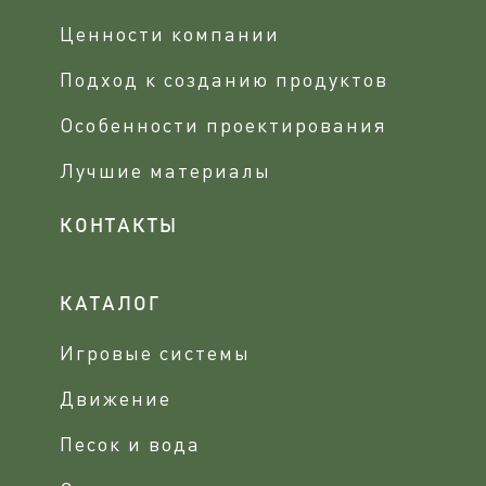
Ценности компании
Подход к созданию продуктов
Особенности проектирования
Лучшие материалы
КОНТАКТЫ
КАТАЛОГ
Игровые системы
Движение
Песок и вода