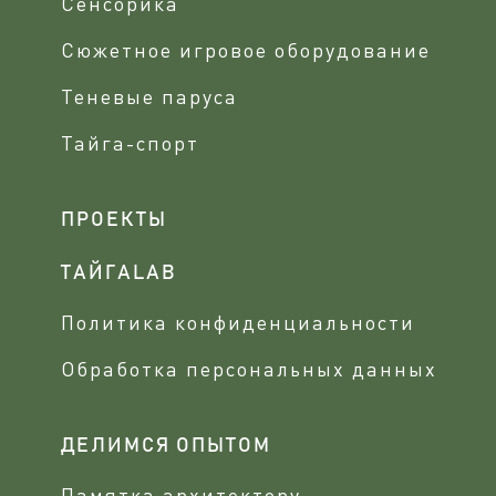
Сенсорика
Сюжетное игровое оборудование
Теневые паруса
Тайга-спорт
ПРОЕКТЫ
ТАЙГАLAB
Политика конфиденциальности
Обработка персональных данных
ДЕЛИМСЯ ОПЫТОМ
Памятка архитектору