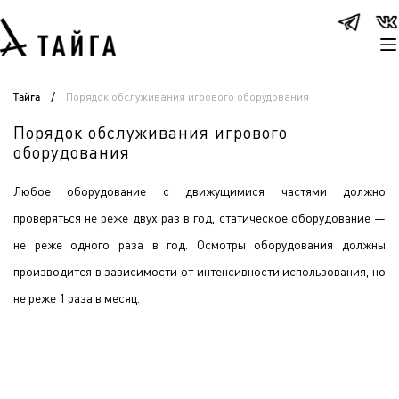
Порядок обслуживания игрового оборудования
Тайга
/
Порядок обслуживания игрового
оборудования
Любое оборудование с движущимися частями должно
проверяться не реже двух раз в год, статическое оборудование —
не реже одного раза в год. Осмотры оборудования должны
производится в зависимости от интенсивности использования, но
не реже 1 раза в месяц.