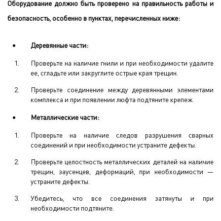
Оборудование должно быть проверено на правильность работы и
безопасность, особенно в пунктах, перечисленных ниже:
Деревянные части:
Проверьте на наличие гнили и при необходимости удалите
ее, сгладьте или закруглите острые края трещин.
Проверьте соединение между деревянными элементами
комплекса и при появлении люфта подтяните крепеж.
Металлические части:
Проверьте на наличие следов разрушения сварных
соединений и при необходимости устраните дефекты.
Проверьте целостность металлических деталей на наличие
трещин, заусенцев, деформаций, при необходимости —
устраните дефекты.
Убедитесь, что все соединения затянуты и при
необходимости подтяните.