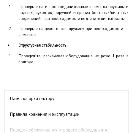
Проверьте на износ соединительные элементы пружины и
сиденья, рукояток, поручней и прочих болтовых/винтовых
соединений. При необходимости подтяните винты/болты.
Проверьте на целостность пружину, при необходимости —
замените.
Структурная стабильность:
Проверяйте, раскачивая оборудование не реже 1 раза в
полгода.
Памятка архитектору
Правила хранения и эксплуатации
Порядок обслуживания игрового оборудования