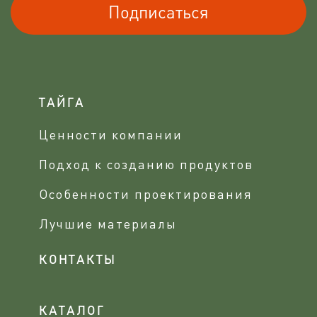
Подписаться
ТАЙГА
Ценности компании
Подход к созданию продуктов
Особенности проектирования
Лучшие материалы
КОНТАКТЫ
КАТАЛОГ