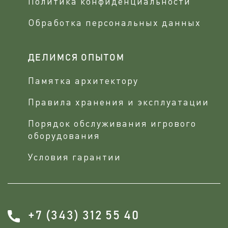
Политика конфиденциальности
Обработка персональных данных
ДЕЛИМСЯ ОПЫТОМ
Памятка архитектору
Правила хранения и эксплуатации
Порядок обслуживания игрового
оборудования
Условия гарантии
+7 (343) 312 55 40