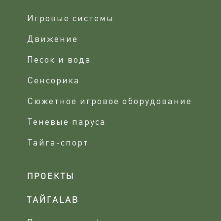
Игровые системы
Движение
Песок и вода
Сенсорика
Сюжетное игровое оборудование
Теневые паруса
Тайга-спорт
ПРОЕКТЫ
ТАЙГАLAB