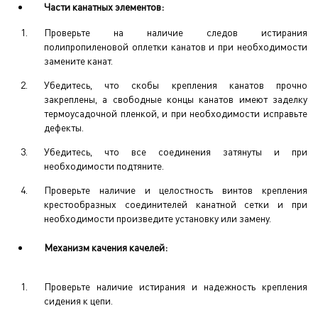
Части канатных элементов:
Проверьте на наличие следов истирания
полипропиленовой оплетки канатов и при необходимости
замените канат.
Убедитесь, что скобы крепления канатов прочно
закреплены, а свободные концы канатов имеют заделку
термоусадочной пленкой, и при необходимости исправьте
дефекты.
Убедитесь, что все соединения затянуты и при
необходимости подтяните.
Проверьте наличие и целостность винтов крепления
крестообразных соединителей канатной сетки и при
необходимости произведите установку или замену.
Механизм качения качелей:
Проверьте наличие истирания и надежность крепления
сидения к цепи.