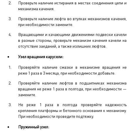
Проверьте наличие истирания в местах соединения цепи и
механизма качения.
Проверьте наличие люфта во втулках механизмов качения,
при необходимости замените.
Вращающими и качающими движениями подвески качели
в разные стороны, проверьте механизм качения качели на
отсутствие заеданий, а также излишних люфтов.
Узел вращения карусели:
Проверяйте наличие смазки в механизме вращения не
реже 1 раза в 3 месяца, при необходимости добавьте.
Проверяйте наличие люфтов в подшипниках механизма
вращения не реже 1 раза в полгода, при необходимости —
замените.
Не реже 1 раза в полгода проверяйте надежность
крепления платформы и бетонного основания к механизму.
При необходимости проведите подтяжку.
Пружинный узел: