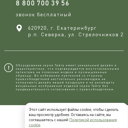
8 800 700 39 56
звонок бесплатный
620920, г. Екатеринбург
р.п. Северка, ул. Стрелочников 2
Оборудование серии Тайга имеет уникальный дизайн и
характеристики, что подтверждается многочисленными
патентами на полезные модели и промышленные
образцы. Во избежании претензий со стороны
правообладателей настоятельно рекомендуем не
копировaть дизайн нашей продукции и не размещать
визуальные изображения изделий серии Тайга без
предварительного согласования с правообладателем.
Этот сайт использует файлы cookie, чтобы сделать
ваш просмотр удобнее. Оставаясь на сайте, вы
соглашаетесь с нашей
Политикой использования
cookie
.