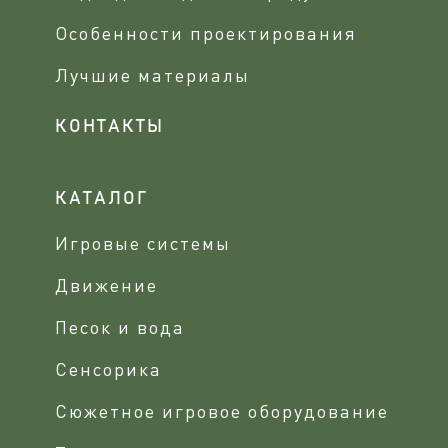
Особенности проектирования
Лучшие материалы
КОНТАКТЫ
КАТАЛОГ
Игровые системы
Движение
Песок и вода
Сенсорика
Сюжетное игровое оборудование