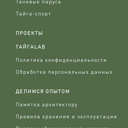
Теневые паруса
Тайга-спорт
ПРОЕКТЫ
ТАЙГАLAB
Политика конфиденциальности
Обработка персональных данных
ДЕЛИМСЯ ОПЫТОМ
Памятка архитектору
Правила хранения и эксплуатации