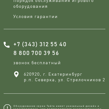
Порядок обслуживания игрового
оборудования
Условия гарантии
+7 (343) 312 55 40
8 800 700 39 56
звонок бесплатный
620920, г. Екатеринбург
р.п. Северка, ул. Стрелочников 2
Оборудование серии Тайга имеет уникальный дизайн и
характеристики, что подтверждается многочисленными