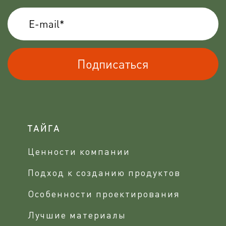
Подписаться
ТАЙГА
Ценности компании
Подход к созданию продуктов
Особенности проектирования
Лучшие материалы