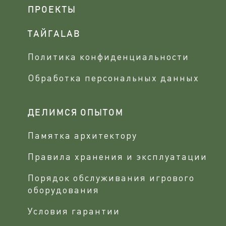
ПРОЕКТЫ
ТАЙГАLAB
Политика конфиденциальности
Обработка персональных данных
ДЕЛИМСЯ ОПЫТОМ
Памятка архитектору
Правила хранения и эксплуатации
Порядок обслуживания игрового
оборудования
Условия гарантии