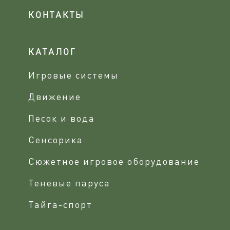
КОНТАКТЫ
КАТАЛОГ
Игровые системы
Движение
Песок и вода
Сенсорика
Сюжетное игровое оборудование
Теневые паруса
Тайга-спорт