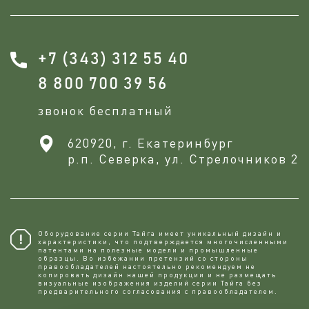
+7 (343) 312 55 40
8 800 700 39 56
звонок бесплатный
620920, г. Екатеринбург
р.п. Северка, ул. Стрелочников 2
Оборудование серии Тайга имеет уникальный дизайн и
характеристики, что подтверждается многочисленными
патентами на полезные модели и промышленные
образцы. Во избежании претензий со стороны
правообладателей настоятельно рекомендуем не
копировaть дизайн нашей продукции и не размещать
визуальные изображения изделий серии Тайга без
предварительного согласования с правообладателем.