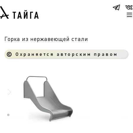
Горка из нержавеющей стали
Охраняется авторским правом