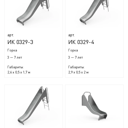
арт.
арт.
ИК 0329-3
ИК 0329-4
Горка
Горка
3 — 7 лет
3 — 7 лет
Габариты:
Габариты:
2,6 x 0,5 x 1,7 м
2,9 x 0,5 x 2 м