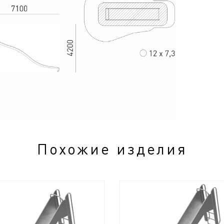
Похожие изделия