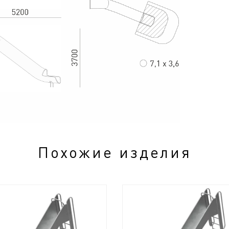
Похожие изделия