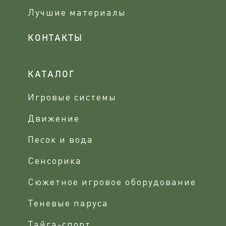
Лучшие материалы
КОНТАКТЫ
КАТАЛОГ
Игровые системы
Движение
Песок и вода
Сенсорика
Сюжетное игровое оборудование
Теневые паруса
Тайга-спорт