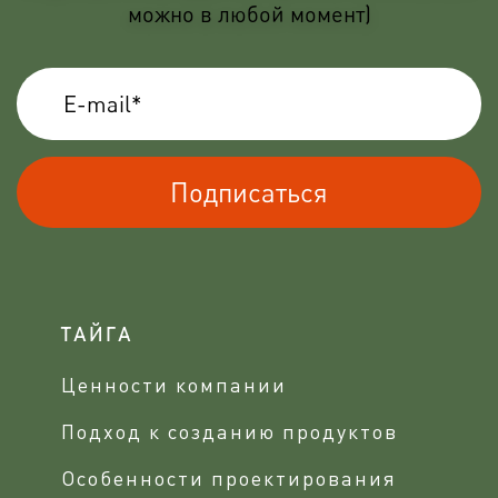
можно в любой момент)
Подписаться
ТАЙГА
Ценности компании
Подход к созданию продуктов
Особенности проектирования