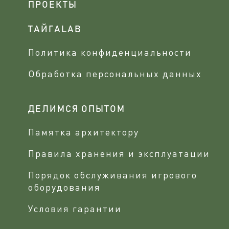
ПРОЕКТЫ
ТАЙГАLAB
Политика конфиденциальности
Обработка персональных данных
ДЕЛИМСЯ ОПЫТОМ
Памятка архитектору
Правила хранения и эксплуатации
Порядок обслуживания игрового
оборудования
Условия гарантии