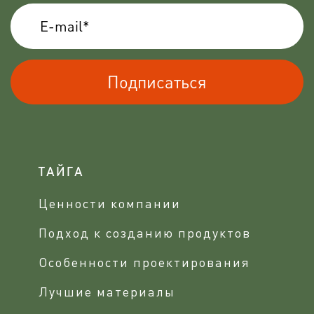
Подписаться
ТАЙГА
Ценности компании
Подход к созданию продуктов
Особенности проектирования
Лучшие материалы