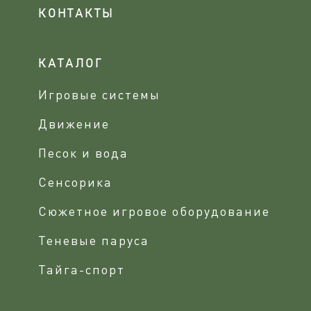
КОНТАКТЫ
КАТАЛОГ
Игровые системы
Движение
Песок и вода
Сенсорика
Сюжетное игровое оборудование
Теневые паруса
Тайга-спорт