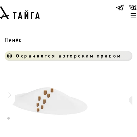
Пенёк
Охраняется авторским правом