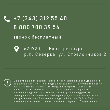
+7 (343) 312 55 40
8 800 700 39 56
звонок бесплатный
620920, г. Екатеринбург
р.п. Северка, ул. Стрелочников 2
Оборудование серии Тайга имеет уникальный дизайн и
характеристики, что подтверждается многочисленными
патентами на полезные модели и промышленные
образцы. Во избежании претензий со стороны
правообладателей настоятельно рекомендуем не
копировaть дизайн нашей продукции и не размещать
визуальные изображения изделий серии Тайга без
предварительного согласования с правообладателем.