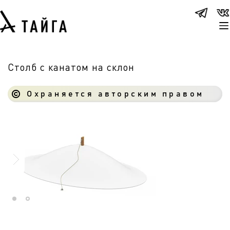
Столб с канатом на склон
Охраняется авторским правом