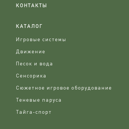
КОНТАКТЫ
КАТАЛОГ
Игровые системы
Движение
Песок и вода
Сенсорика
Сюжетное игровое оборудование
Теневые паруса
Тайга-спорт