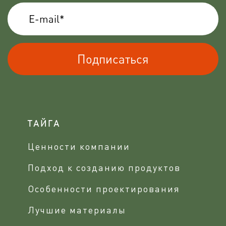
Подписаться
ТАЙГА
Ценности компании
Подход к созданию продуктов
Особенности проектирования
Лучшие материалы