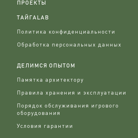
ПРОЕКТЫ
ТАЙГАLAB
Политика конфиденциальности
Обработка персональных данных
ДЕЛИМСЯ ОПЫТОМ
Памятка архитектору
Правила хранения и эксплуатации
Порядок обслуживания игрового
оборудования
Условия гарантии