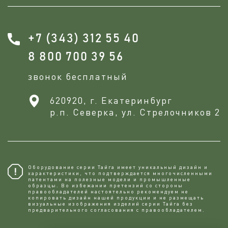
+7 (343) 312 55 40
8 800 700 39 56
звонок бесплатный
620920, г. Екатеринбург
р.п. Северка, ул. Стрелочников 2
Оборудование серии Тайга имеет уникальный дизайн и
характеристики, что подтверждается многочисленными
патентами на полезные модели и промышленные
образцы. Во избежании претензий со стороны
правообладателей настоятельно рекомендуем не
копировaть дизайн нашей продукции и не размещать
визуальные изображения изделий серии Тайга без
предварительного согласования с правообладателем.