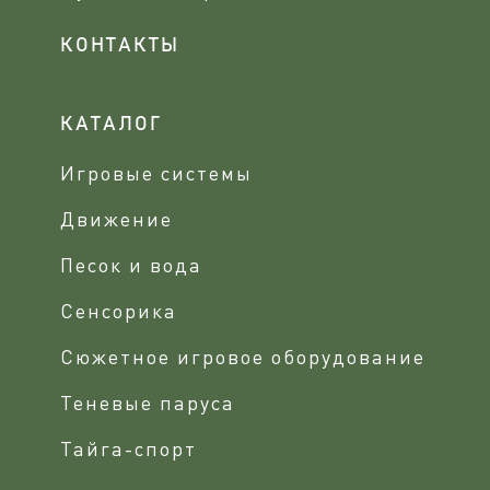
КОНТАКТЫ
КАТАЛОГ
Игровые системы
Движение
Песок и вода
Сенсорика
Сюжетное игровое оборудование
Теневые паруса
Тайга-спорт