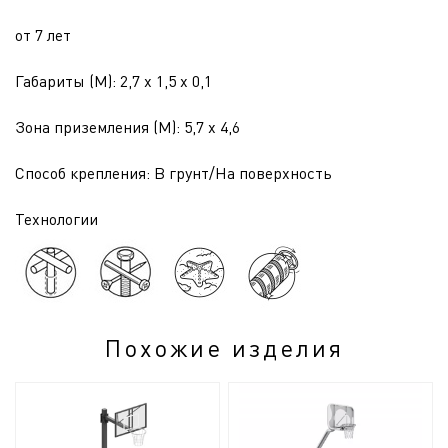
от 7 лет
Габариты (М): 2,7 x 1,5 x 0,1
Зона приземления (М): 5,7 x 4,6
Способ крепления: В грунт/На поверхность
Технологии
Похожие изделия