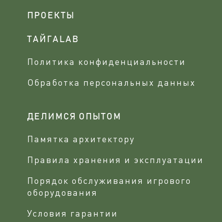
ПРОЕКТЫ
ТАЙГАLAB
Политика конфиденциальности
Обработка персональных данных
ДЕЛИМСЯ ОПЫТОМ
Памятка архитектору
Правила хранения и эксплуатации
Порядок обслуживания игрового
оборудования
Условия гарантии