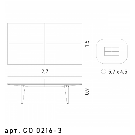
арт. СО 0216-3