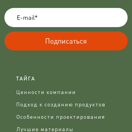
Подписаться
ТАЙГА
Ценности компании
Подход к созданию продуктов
Особенности проектирования
Лучшие материалы