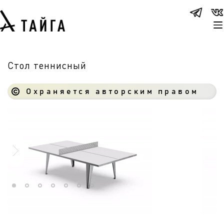
Стол теннисный
Охраняется авторским правом