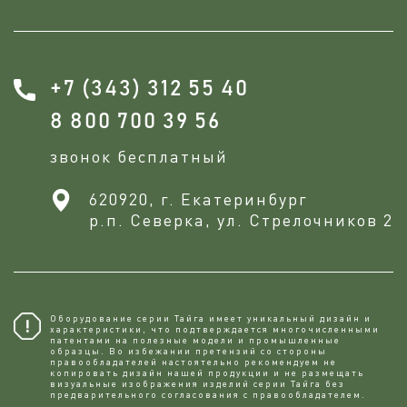
+7 (343) 312 55 40
8 800 700 39 56
звонок бесплатный
620920, г. Екатеринбург
р.п. Северка, ул. Стрелочников 2
Оборудование серии Тайга имеет уникальный дизайн и
характеристики, что подтверждается многочисленными
патентами на полезные модели и промышленные
образцы. Во избежании претензий со стороны
правообладателей настоятельно рекомендуем не
копировaть дизайн нашей продукции и не размещать
визуальные изображения изделий серии Тайга без
предварительного согласования с правообладателем.