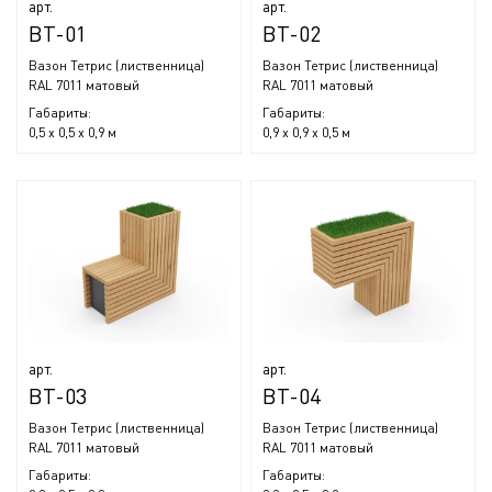
арт.
арт.
ВТ-01
ВТ-02
Вазон Тетрис (лиственница)
Вазон Тетрис (лиственница)
RAL 7011 матовый
RAL 7011 матовый
Габариты:
Габариты:
0,5 x 0,5 x 0,9 м
0,9 x 0,9 x 0,5 м
арт.
арт.
ВТ-03
ВТ-04
Вазон Тетрис (лиственница)
Вазон Тетрис (лиственница)
RAL 7011 матовый
RAL 7011 матовый
Габариты:
Габариты: