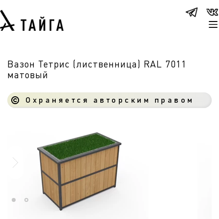
Вазон Тетрис (лиственница) RAL 7011
матовый
Охраняется авторским правом