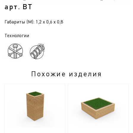
арт. ВТ
Габариты (М): 1,2 x 0,6 x 0,8
Технологии
Похожие изделия