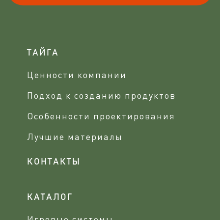
ТАЙГА
Ценности компании
Подход к созданию продуктов
Особенности проектирования
Лучшие материалы
КОНТАКТЫ
КАТАЛОГ
Игровые системы