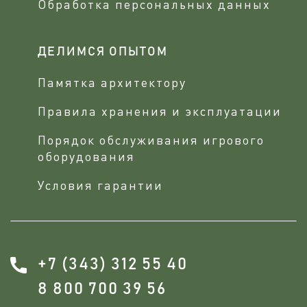
Обработка персональных данных
ДЕЛИМСЯ ОПЫТОМ
Памятка архитектору
Правила хранения и эксплуатации
Порядок обслуживания игрового
оборудования
Условия гарантии
+7 (343) 312 55 40
8 800 700 39 56