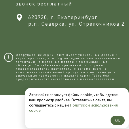
звонок бесплатный
620920, г. Екатеринбург
р.п. Северка, ул. Стрелочников 2
Оборудование серии Тайга имеет уникальный дизайн и
характеристики, что подтверждается многочисленными
патентами на полезные модели и промышленные
образцы. Во избежании претензий со стороны
правообладателей настоятельно рекомендуем не
копировaть дизайн нашей продукции и не размещать
визуальные изображения изделий серии Тайга без
предварительного согласования с правообладателем.
Этот сайт использует файлы cookie, чтобы сделать
ваш просмотр удобнее. Оставаясь на сайте, вы
соглашаетесь с нашей
Политикой использования
cookie
.
Ok