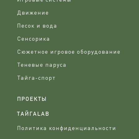
Движение
Песок и вода
Сенсорика
Сюжетное игровое оборудование
Теневые паруса
Тайга-спорт
ПРОЕКТЫ
ТАЙГАLAB
Политика конфиденциальности