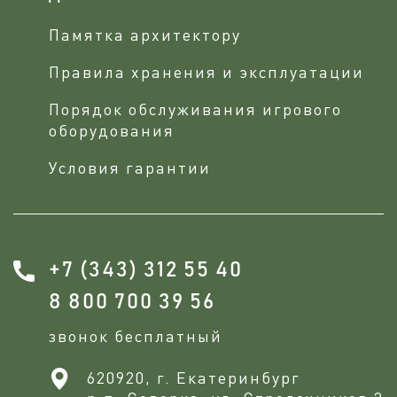
Памятка архитектору
Правила хранения и эксплуатации
Порядок обслуживания игрового
оборудования
Условия гарантии
+7 (343) 312 55 40
8 800 700 39 56
звонок бесплатный
620920, г. Екатеринбург