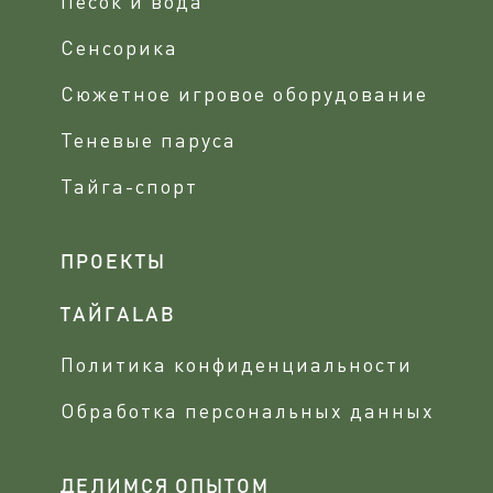
Песок и вода
Сенсорика
Сюжетное игровое оборудование
Теневые паруса
Тайга-спорт
ПРОЕКТЫ
ТАЙГАLAB
Политика конфиденциальности
Обработка персональных данных
ДЕЛИМСЯ ОПЫТОМ