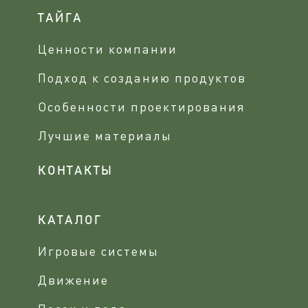
ТАЙГА
Ценности компании
Подход к созданию продуктов
Особенности проектирования
Лучшие материалы
КОНТАКТЫ
КАТАЛОГ
Игровые системы
Движение